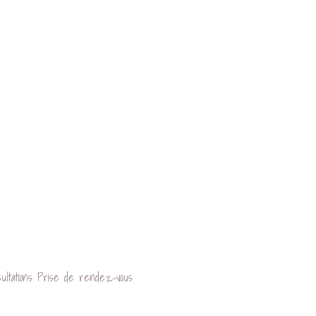
ultations
Prise de rendez-vous