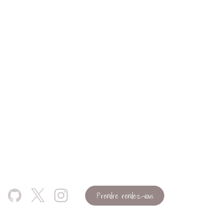
Prendre rendez-vous