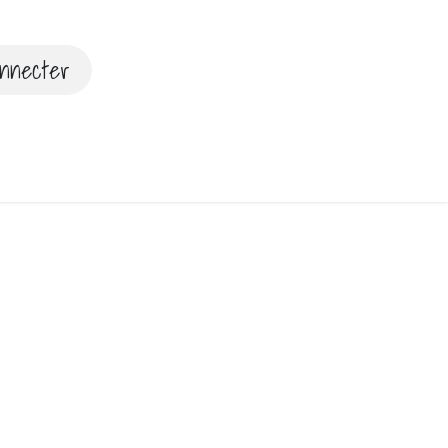
nnecter