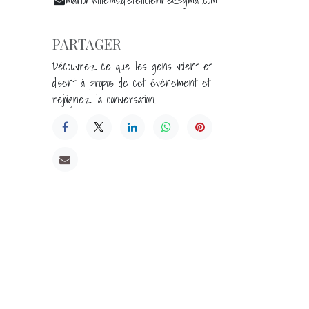
PARTAGER
Découvrez ce que les gens voient et
disent à propos de cet événement et
rejoignez la conversation.